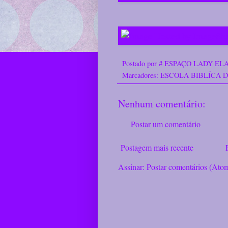
Postado por
# ESPAÇO LADY ELA
Marcadores:
ESCOLA BIBLÍCA 
Nenhum comentário:
Postar um comentário
Postagem mais recente
Assinar:
Postar comentários (Ato