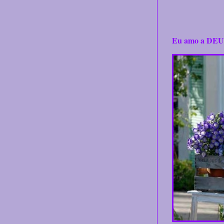
Eu amo a DEU